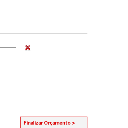
Finalizar Orçamento >