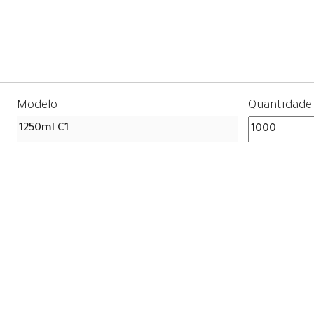
Modelo
Quantidade