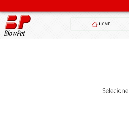
HOME
Selecione