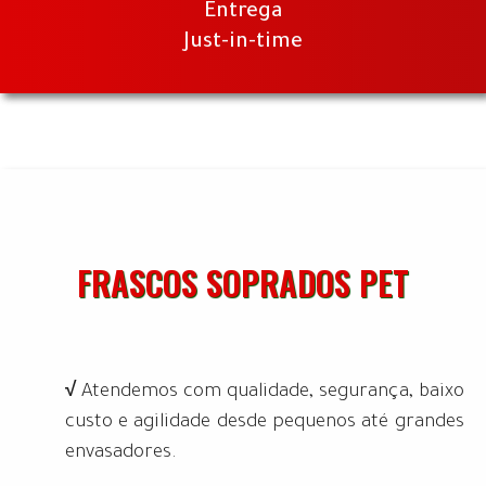
Entrega
Just-in-time
FRASCOS SOPRADOS PET
√
Atendemos com qualidade, segurança, baixo
custo e agilidade desde pequenos até grandes
envasadores.