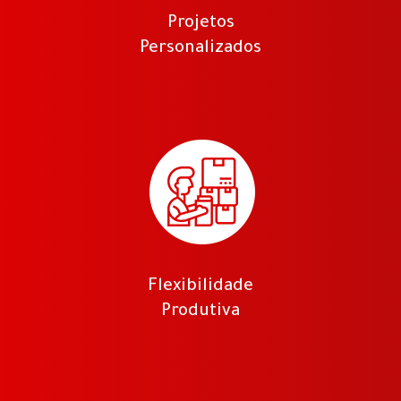
Projetos
Personalizados
Flexibilidade
Produtiva