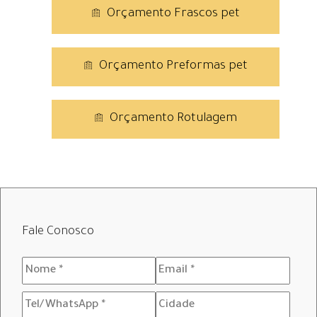
Orçamento Frascos pet
Orçamento Preformas pet
Orçamento Rotulagem
Fale Conosco