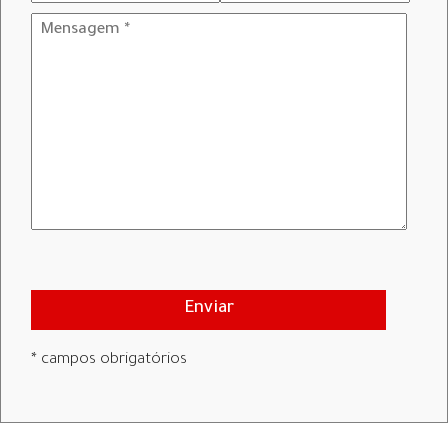
Enviar
* campos obrigatórios