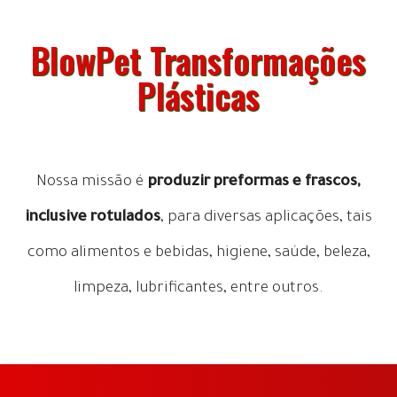
BlowPet Transformações
Plásticas
Nossa missão é
produzir preformas e frascos,
inclusive rotulados
, para diversas aplicações, tais
como alimentos e bebidas, higiene, saúde, beleza,
limpeza, lubrificantes, entre outros.