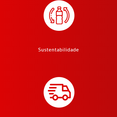
Sustentabilidade