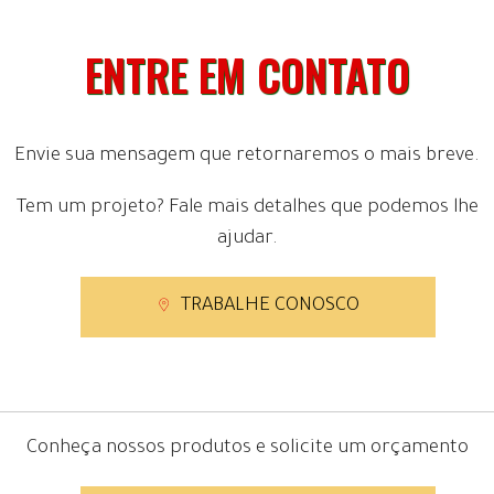
ENTRE EM CONTATO
Envie sua mensagem que retornaremos o mais breve.
Tem um projeto? Fale mais detalhes que podemos lhe
ajudar.
TRABALHE CONOSCO
Conheça nossos produtos e solicite um orçamento