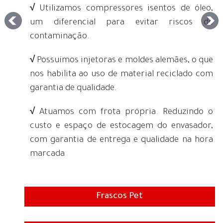
√
Utilizamos compressores isentos de óleo,
um diferencial para evitar riscos de
contaminação.
√
Possuímos injetoras e moldes alemães, o que
nos habilita ao uso de material reciclado com
garantia de qualidade.
√
Atuamos com frota própria. Reduzindo o
custo e espaço de estocagem do envasador,
com garantia de entrega e qualidade na hora
marcada
Frascos Pet