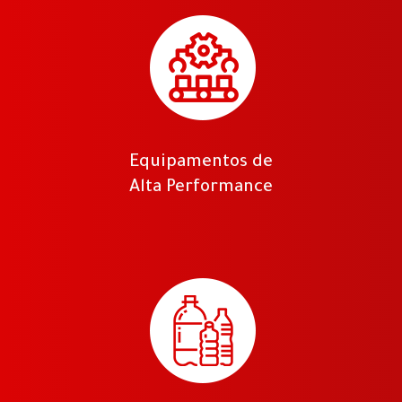
Equipamentos de
Alta Performance