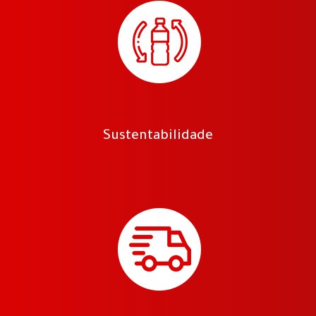
Sustentabilidade