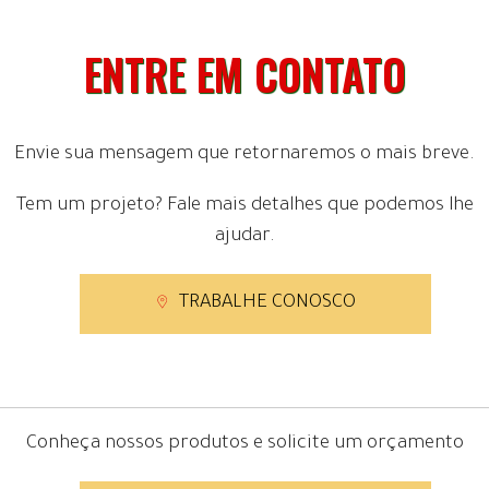
ENTRE EM CONTATO
Envie sua mensagem que retornaremos o mais breve.
Tem um projeto? Fale mais detalhes que podemos lhe
ajudar.
TRABALHE CONOSCO
Conheça nossos produtos e solicite um orçamento