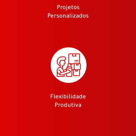
Projetos
Personalizados
Flexibilidade
Produtiva