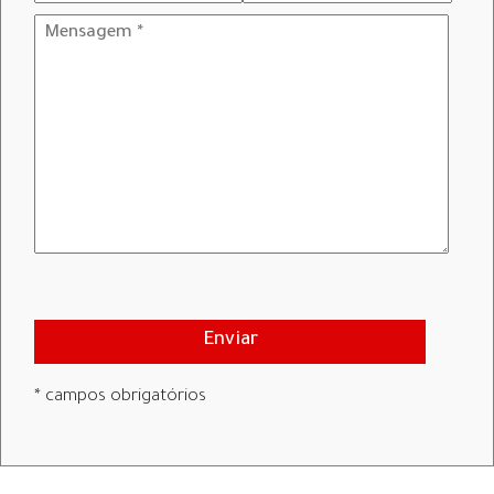
Enviar
* campos obrigatórios