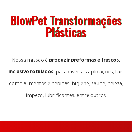
BlowPet Transformações
Plásticas
Nossa missão é
produzir preformas e frascos,
inclusive rotulados
, para diversas aplicações, tais
como alimentos e bebidas, higiene, saúde, beleza,
limpeza, lubrificantes, entre outros.