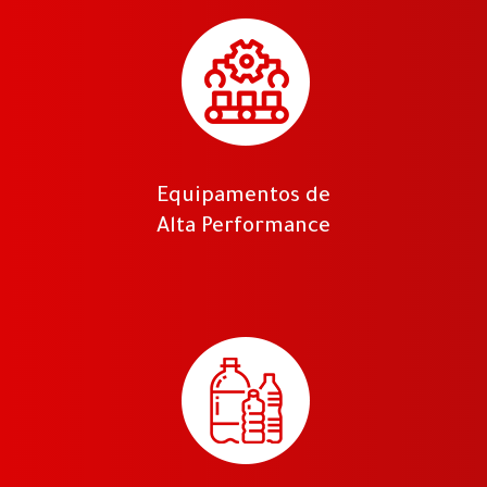
Equipamentos de
Alta Performance