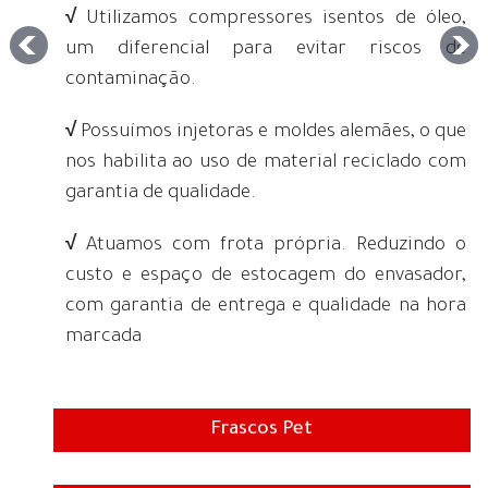
√
Utilizamos compressores isentos de óleo,
um diferencial para evitar riscos de
contaminação.
√
Possuímos injetoras e moldes alemães, o que
nos habilita ao uso de material reciclado com
garantia de qualidade.
√
Atuamos com frota própria. Reduzindo o
custo e espaço de estocagem do envasador,
com garantia de entrega e qualidade na hora
marcada
Frascos Pet