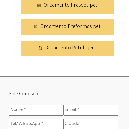
Orçamento Frascos pet
Orçamento Preformas pet
Orçamento Rotulagem
Fale Conosco