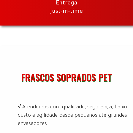
Entrega
Just-in-time
FRASCOS SOPRADOS PET
√
Atendemos com qualidade, segurança, baixo
custo e agilidade desde pequenos até grandes
envasadores.